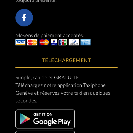
Moyens de paiement acceptés:
TÉLÉCHARGEMENT
Simple, rapide et GRATUITE
Téléchargez notre application Taxiphone
Genève et réservez votre taxi en quelques
secondes.