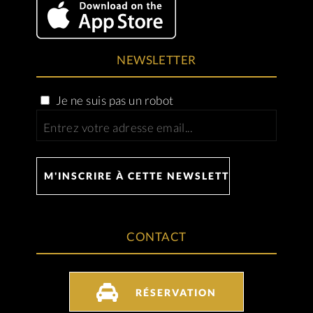
NEWSLETTER
Je ne suis pas un robot
CONTACT
RÉSERVATION