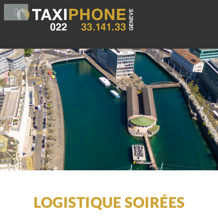
LOGISTIQUE SOIRÉES