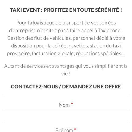
TAXI EVENT : PROFITEZ EN TOUTE SÉRÉNITÉ !
Pour la logistique de transport de vos soirées
d’entreprise n’hésitez pas à faire appel à Taxiphone :
Gestion des flux de véhicules, personnel dédié à votre
disposition pour la soirée, navettes, station de taxi
provisoire, facturation globale, réductions spéciales…
Autant de services et avantages qui vous simplifieront la
vie !
CONTACTEZ-NOUS / DEMANDEZ UNE OFFRE
Nom
*
Prénom
*