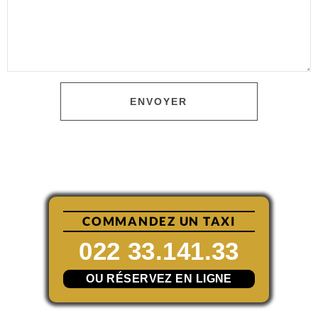
ENVOYER
COMMANDEZ UN TAXI
022 33.141.33
OU RÉSERVEZ EN LIGNE