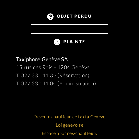
OBJET PERDU
PLAINTE
Taxiphone Genève SA
15 rue des Rois – 1204 Genève
T. 022 33 141 33 (Réservation)
T. 022 33 141 00 (Administration)
Devenir chauffeur de taxi à Genève
Loi genevoise
Espace abonnés/chauffeurs