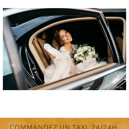
COMMANDEZ UN TAXI, 24/24H,